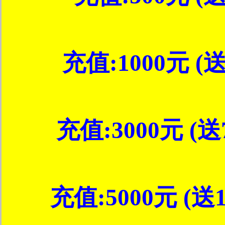
充值:1000元 (
充值:3000元 (送
充值:5000元 (送