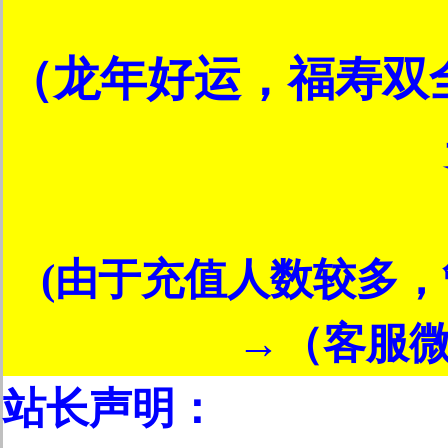
（龙年好运，福寿双
(由于充值人数较多
→（客服微信
站长声明：