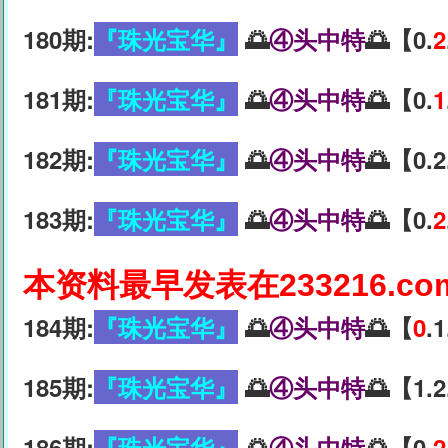
180期:
『珠光宝华』
🌅
④头中特
🌅【0.
2
181期:
『珠光宝华』
🌅
④头中特
🌅【0.
1
182期:
『珠光宝华』
🌅
④头中特
🌅【0.2
183期:
『珠光宝华』
🌅
④头中特
🌅【0.
2
本资料最早发表在233216.co
184期:
『珠光宝华』
🌅
④头中特
🌅【
0
.
185期:
『珠光宝华』
🌅
④头中特
🌅【1.2
186期:
『珠光宝华』
🌅
④头中特
🌅【0.
2